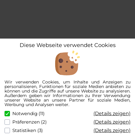
Diese Webseite verwendet Cookies
Wir verwenden Cookies, um Inhalte und Anzeigen zu
personalisieren, Funktionen für soziale Medien anbieten zu
können und die Zugriffe auf unsere Website zu analysieren.
Außerdem geben wir Informationen zu Ihrer Verwendung
unserer Website an unsere Partner für soziale Medien,
Werbung und Analysen weiter.
(Details zeigen)
Notwendig (11)
(Details zeigen)
Präferenzen (2)
(Details zeigen)
Statistiken (3)