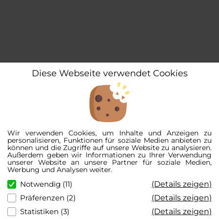
Diese Webseite verwendet Cookies
Wir verwenden Cookies, um Inhalte und Anzeigen zu
personalisieren, Funktionen für soziale Medien anbieten zu
können und die Zugriffe auf unsere Website zu analysieren.
Außerdem geben wir Informationen zu Ihrer Verwendung
unserer Website an unsere Partner für soziale Medien,
Werbung und Analysen weiter.
(Details zeigen)
Notwendig (11)
(Details zeigen)
Präferenzen (2)
(Details zeigen)
Statistiken (3)