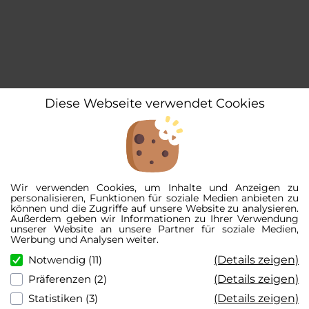
Diese Webseite verwendet Cookies
Wir verwenden Cookies, um Inhalte und Anzeigen zu
personalisieren, Funktionen für soziale Medien anbieten zu
können und die Zugriffe auf unsere Website zu analysieren.
Außerdem geben wir Informationen zu Ihrer Verwendung
unserer Website an unsere Partner für soziale Medien,
Werbung und Analysen weiter.
(Details zeigen)
Notwendig (11)
(Details zeigen)
Präferenzen (2)
(Details zeigen)
Statistiken (3)