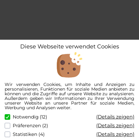
Diese Webseite verwendet Cookies
Wir verwenden Cookies, um Inhalte und Anzeigen zu
personalisieren, Funktionen für soziale Medien anbieten zu
können und die Zugriffe auf unsere Website zu analysieren.
Außerdem geben wir Informationen zu Ihrer Verwendung
unserer Website an unsere Partner für soziale Medien,
Werbung und Analysen weiter.
(Details zeigen)
Notwendig (12)
(Details zeigen)
Präferenzen (2)
(Details zeigen)
Statistiken (4)