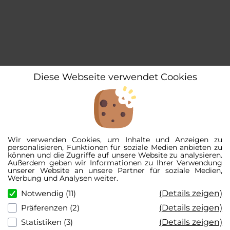
Diese Webseite verwendet Cookies
Wir verwenden Cookies, um Inhalte und Anzeigen zu
personalisieren, Funktionen für soziale Medien anbieten zu
können und die Zugriffe auf unsere Website zu analysieren.
Außerdem geben wir Informationen zu Ihrer Verwendung
unserer Website an unsere Partner für soziale Medien,
Werbung und Analysen weiter.
(Details zeigen)
Notwendig (11)
(Details zeigen)
Präferenzen (2)
(Details zeigen)
Statistiken (3)