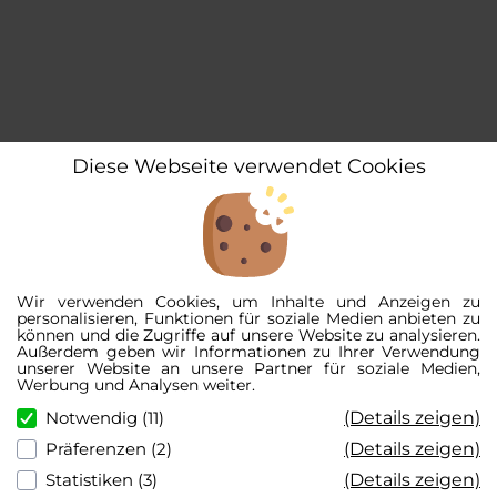
Diese Webseite verwendet Cookies
Wir verwenden Cookies, um Inhalte und Anzeigen zu
personalisieren, Funktionen für soziale Medien anbieten zu
können und die Zugriffe auf unsere Website zu analysieren.
Außerdem geben wir Informationen zu Ihrer Verwendung
unserer Website an unsere Partner für soziale Medien,
Werbung und Analysen weiter.
(Details zeigen)
Notwendig (11)
(Details zeigen)
Präferenzen (2)
(Details zeigen)
Statistiken (3)