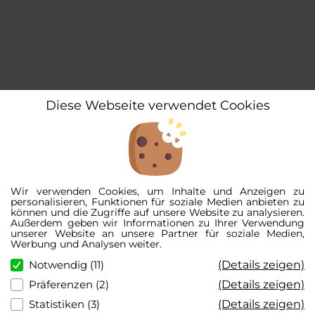
Diese Webseite verwendet Cookies
Wir verwenden Cookies, um Inhalte und Anzeigen zu
personalisieren, Funktionen für soziale Medien anbieten zu
können und die Zugriffe auf unsere Website zu analysieren.
Außerdem geben wir Informationen zu Ihrer Verwendung
unserer Website an unsere Partner für soziale Medien,
Werbung und Analysen weiter.
(Details zeigen)
Notwendig (11)
(Details zeigen)
Präferenzen (2)
(Details zeigen)
Statistiken (3)