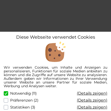
Diese Webseite verwendet Cookies
Wir verwenden Cookies, um Inhalte und Anzeigen zu
personalisieren, Funktionen für soziale Medien anbieten zu
können und die Zugriffe auf unsere Website zu analysieren.
Außerdem geben wir Informationen zu Ihrer Verwendung
unserer Website an unsere Partner für soziale Medien,
Werbung und Analysen weiter.
(Details zeigen)
Notwendig (11)
(Details zeigen)
Präferenzen (2)
(Details zeigen)
Statistiken (3)