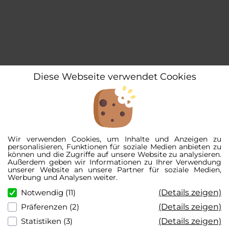
Diese Webseite verwendet Cookies
Wir verwenden Cookies, um Inhalte und Anzeigen zu
personalisieren, Funktionen für soziale Medien anbieten zu
können und die Zugriffe auf unsere Website zu analysieren.
Außerdem geben wir Informationen zu Ihrer Verwendung
unserer Website an unsere Partner für soziale Medien,
Werbung und Analysen weiter.
(Details zeigen)
Notwendig (11)
(Details zeigen)
Präferenzen (2)
(Details zeigen)
Statistiken (3)