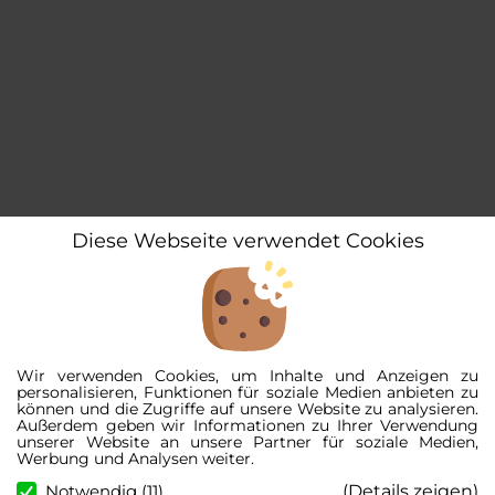
Diese Webseite verwendet Cookies
Wir verwenden Cookies, um Inhalte und Anzeigen zu
personalisieren, Funktionen für soziale Medien anbieten zu
können und die Zugriffe auf unsere Website zu analysieren.
Außerdem geben wir Informationen zu Ihrer Verwendung
unserer Website an unsere Partner für soziale Medien,
Werbung und Analysen weiter.
(Details zeigen)
Notwendig (11)