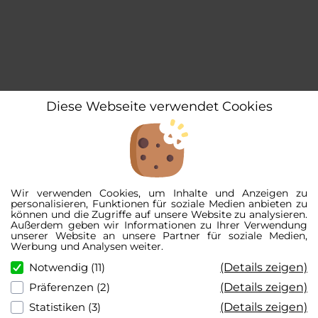
Diese Webseite verwendet Cookies
Wir verwenden Cookies, um Inhalte und Anzeigen zu
personalisieren, Funktionen für soziale Medien anbieten zu
können und die Zugriffe auf unsere Website zu analysieren.
Außerdem geben wir Informationen zu Ihrer Verwendung
unserer Website an unsere Partner für soziale Medien,
Werbung und Analysen weiter.
(Details zeigen)
Notwendig (11)
(Details zeigen)
Präferenzen (2)
(Details zeigen)
Statistiken (3)