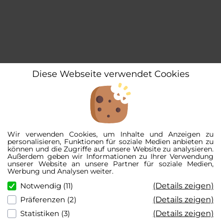
Diese Webseite verwendet Cookies
Wir verwenden Cookies, um Inhalte und Anzeigen zu
personalisieren, Funktionen für soziale Medien anbieten zu
können und die Zugriffe auf unsere Website zu analysieren.
Außerdem geben wir Informationen zu Ihrer Verwendung
unserer Website an unsere Partner für soziale Medien,
Werbung und Analysen weiter.
(Details zeigen)
Notwendig (11)
(Details zeigen)
Präferenzen (2)
(Details zeigen)
Statistiken (3)