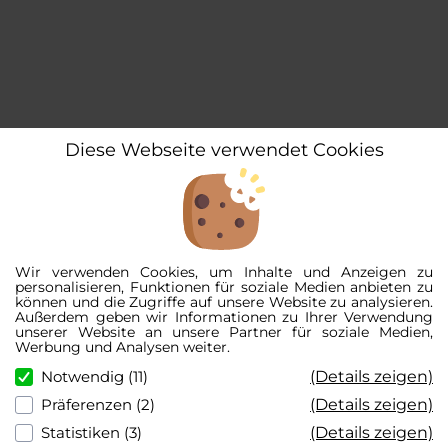
Diese Webseite verwendet Cookies
Wir verwenden Cookies, um Inhalte und Anzeigen zu
personalisieren, Funktionen für soziale Medien anbieten zu
können und die Zugriffe auf unsere Website zu analysieren.
Außerdem geben wir Informationen zu Ihrer Verwendung
unserer Website an unsere Partner für soziale Medien,
Werbung und Analysen weiter.
(Details zeigen)
Notwendig (11)
(Details zeigen)
Präferenzen (2)
(Details zeigen)
Statistiken (3)