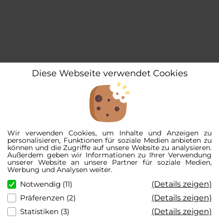
Diese Webseite verwendet Cookies
Wir verwenden Cookies, um Inhalte und Anzeigen zu
personalisieren, Funktionen für soziale Medien anbieten zu
können und die Zugriffe auf unsere Website zu analysieren.
Außerdem geben wir Informationen zu Ihrer Verwendung
unserer Website an unsere Partner für soziale Medien,
Werbung und Analysen weiter.
(Details zeigen)
Notwendig (11)
(Details zeigen)
Präferenzen (2)
(Details zeigen)
Statistiken (3)