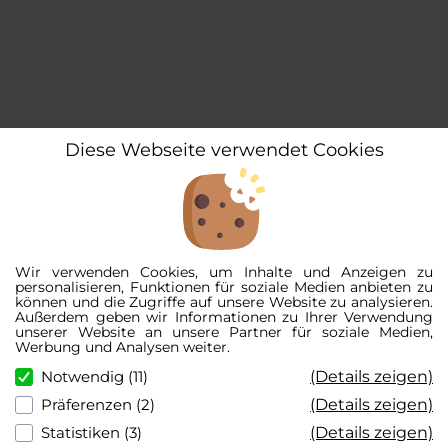
Diese Webseite verwendet Cookies
Wir verwenden Cookies, um Inhalte und Anzeigen zu
personalisieren, Funktionen für soziale Medien anbieten zu
können und die Zugriffe auf unsere Website zu analysieren.
Außerdem geben wir Informationen zu Ihrer Verwendung
unserer Website an unsere Partner für soziale Medien,
Werbung und Analysen weiter.
(Details zeigen)
Notwendig (11)
(Details zeigen)
Präferenzen (2)
(Details zeigen)
Statistiken (3)