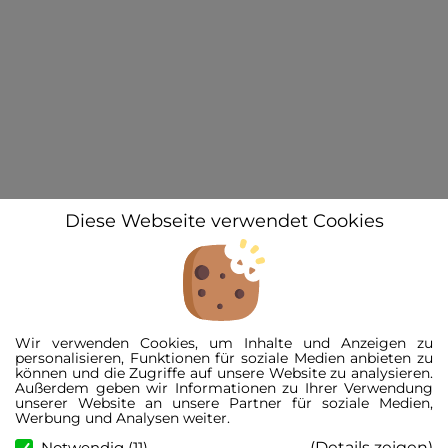
Diese Webseite verwendet Cookies
Wir verwenden Cookies, um Inhalte und Anzeigen zu
personalisieren, Funktionen für soziale Medien anbieten zu
können und die Zugriffe auf unsere Website zu analysieren.
Außerdem geben wir Informationen zu Ihrer Verwendung
unserer Website an unsere Partner für soziale Medien,
Werbung und Analysen weiter.
(Details zeigen)
Notwendig (11)