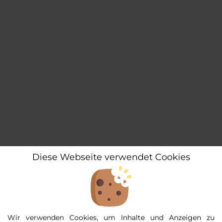
Diese Webseite verwendet Cookies
Wir verwenden Cookies, um Inhalte und Anzeigen zu