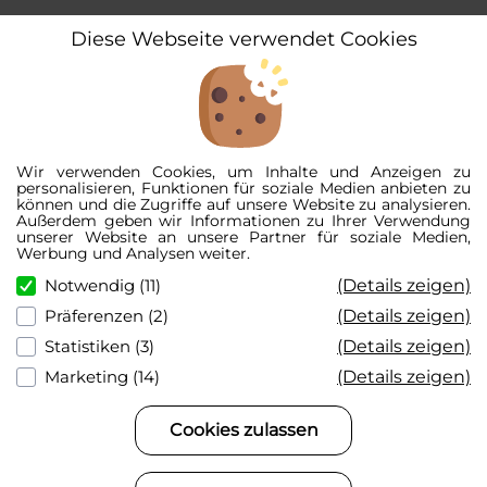
Diese Webseite verwendet Cookies
Wir verwenden Cookies, um Inhalte und Anzeigen zu
personalisieren, Funktionen für soziale Medien anbieten zu
können und die Zugriffe auf unsere Website zu analysieren.
Außerdem geben wir Informationen zu Ihrer Verwendung
unserer Website an unsere Partner für soziale Medien,
Werbung und Analysen weiter.
(Details zeigen)
Notwendig (11)
(Details zeigen)
Präferenzen (2)
(Details zeigen)
Statistiken (3)
(Details zeigen)
Marketing (14)
Cookies zulassen